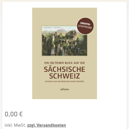
0,00 €
inkl. MwSt.
zzgl. Versandkosten