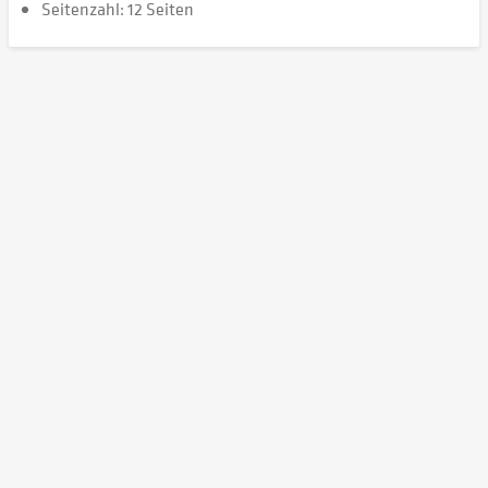
Seitenzahl: 12 Seiten