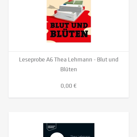
Leseprobe A6 Thea Lehmann - Blut und
Blüten
0,00 €