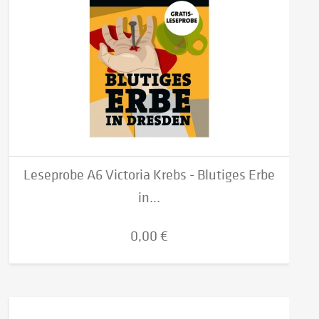
Leseprobe A6 Victoria Krebs - Blutiges Erbe
in...
0,00 €