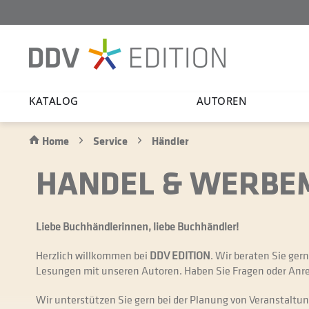
KATALOG
AUTOREN
Home
Service
Händler
HANDEL & WERBE
Liebe Buchhändlerinnen, liebe Buchhändler!
Herzlich willkommen bei
DDV EDITION
. Wir beraten Sie ger
Lesungen mit unseren Autoren. Haben Sie Fragen oder Anre
Wir unterstützen Sie gern bei der Planung von Veranstaltu