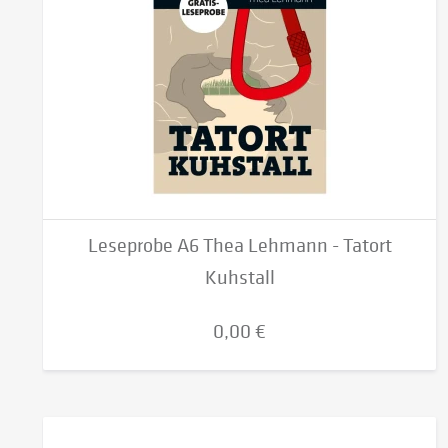
Leseprobe A6 Thea Lehmann - Tatort
Kuhstall
0,00 €