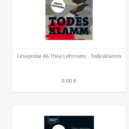
Leseprobe A6 Thea Lehmann - Todesklamm
0,00 €