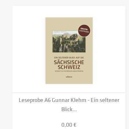
Leseprobe A6 Gunnar Klehm - Ein seltener
Blick...
0,00 €