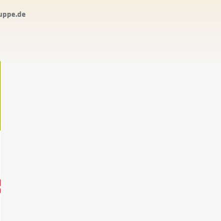
uppe.de