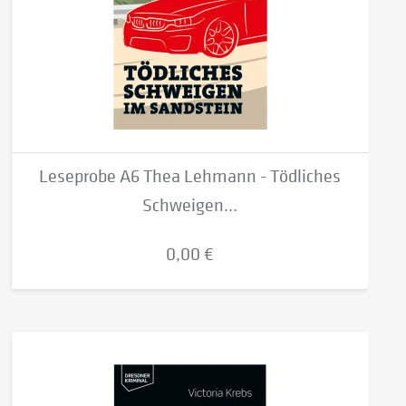
Leseprobe A6 Thea Lehmann - Tödliches
Schweigen...
0,00 €