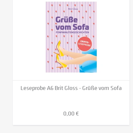
Leseprobe A6 Brit Gloss - Grüße vom Sofa
0,00 €