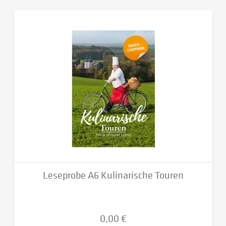
Leseprobe A6 Kulinarische Touren
0,00 €