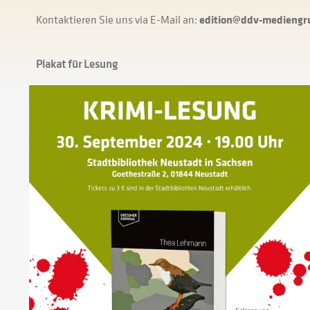
Kontaktieren Sie uns via E-Mail an:
edition@ddv-mediengr
Plakat für Lesung