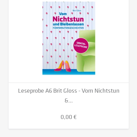
Leseprobe A6 Brit Gloss - Vom Nichtstun
&...
0,00 €