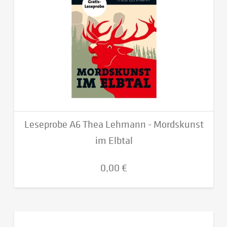
Leseprobe A6 Thea Lehmann - Mordskunst
im Elbtal
0,00 €