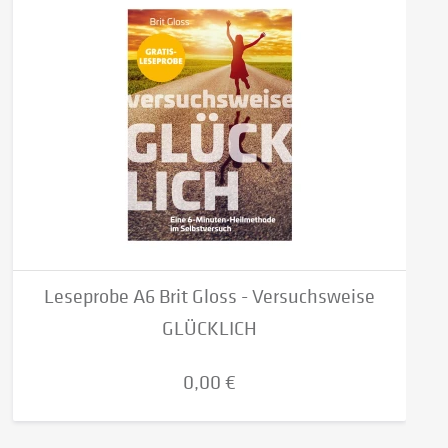
Leseprobe A6 Brit Gloss - Versuchsweise
GLÜCKLICH
0,00 €