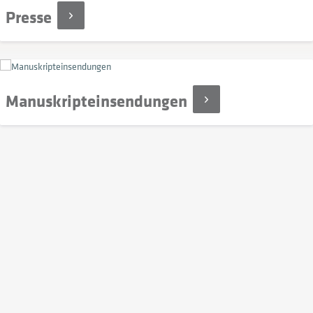
Presse
Manuskripteinsendungen