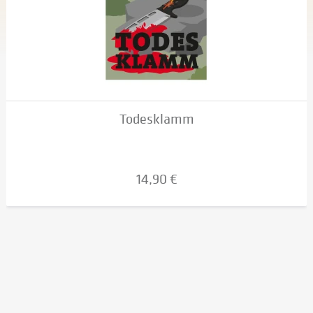
Todesklamm
14,90 €