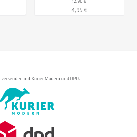
12,90 €
4,95 €
 versenden mit Kurier Modern und DPD.