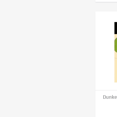
Dunke