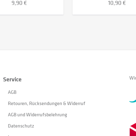
9,90 €
10,90 €
Wir
Service
AGB
Retouren, Rücksendungen & Widerruf
AGB und Widerrufsbelehrung
Datenschutz