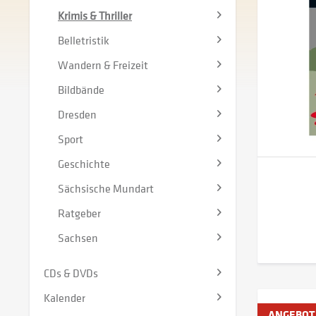
Krimis & Thriller
Belletristik
Wandern & Freizeit
Bildbände
Dresden
Sport
Geschichte
Sächsische Mundart
Ratgeber
Sachsen
CDs & DVDs
Kalender
ANGEBOT