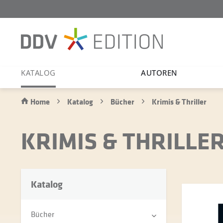
KATALOG
AUTOREN
Home
Katalog
Bücher
Krimis & Thriller
KRIMIS & THRILLE
Katalog
Bücher