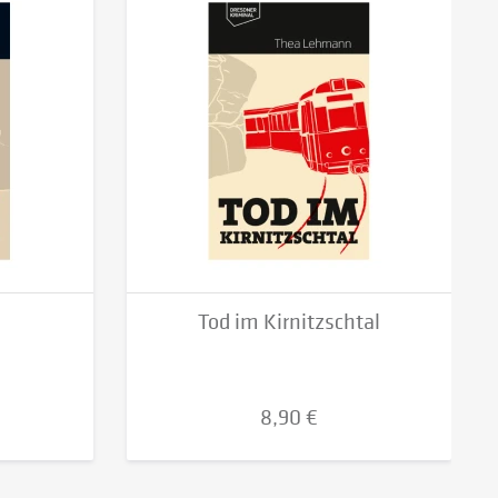
Tod im Kirnitzschtal
8,90 €