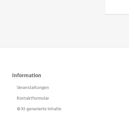
Information
Veranstaltungen
Kontaktformular
⊛ KI-generierte Inhalte