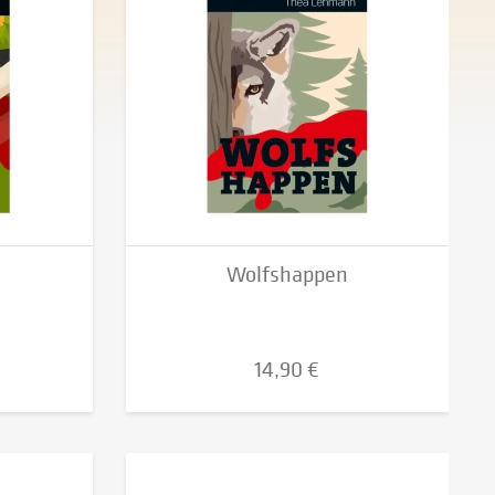
Wolfshappen
14,90 €