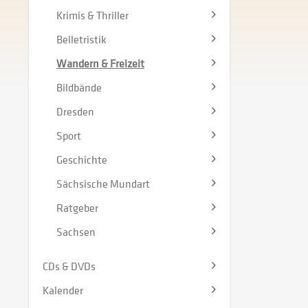
Krimis & Thriller
Belletristik
Wandern & Freizeit
Bildbände
Dresden
Sport
Geschichte
Sächsische Mundart
Ratgeber
Sachsen
CDs & DVDs
Kalender