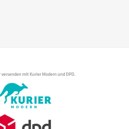
 versenden mit Kurier Modern und DPD.