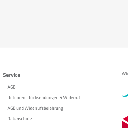
Wir
Service
AGB
Retouren, Rücksendungen & Widerruf
AGB und Widerrufsbelehrung
Datenschutz