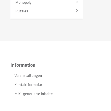
Monopoly
Puzzles
Information
Veranstaltungen
Kontaktformular
⊛ KI-generierte Inhalte