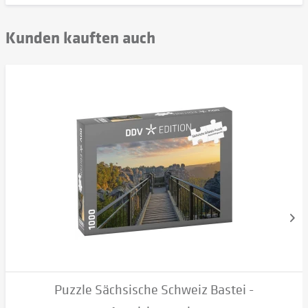
Kunden kauften auch
Puzzle Sächsische Schweiz Bastei -