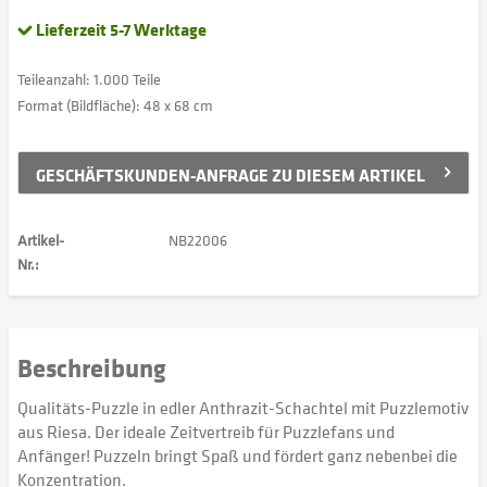
Lieferzeit 5-7 Werktage
Teileanzahl: 1.000 Teile
Format (Bildfläche): 48 x 68 cm
GESCHÄFTSKUNDEN-ANFRAGE ZU DIESEM ARTIKEL
Artikel-
NB22006
Nr.:
Beschreibung
Qualitäts-Puzzle in edler Anthrazit-Schachtel mit Puzzlemotiv
aus Riesa. Der ideale Zeitvertreib für Puzzlefans und
Anfänger! Puzzeln bringt Spaß und fördert ganz nebenbei die
Konzentration.