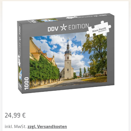
24,99 €
inkl. MwSt.
zzgl. Versandkosten