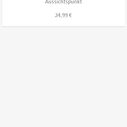
Aussichtspunkt
24,99 €