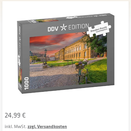
24,99 €
inkl. MwSt.
zzgl. Versandkosten