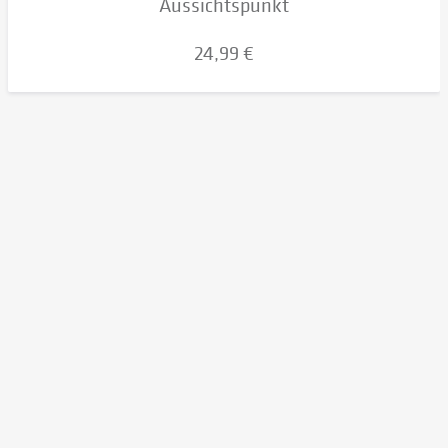
Aussichtspunkt
24,99 €