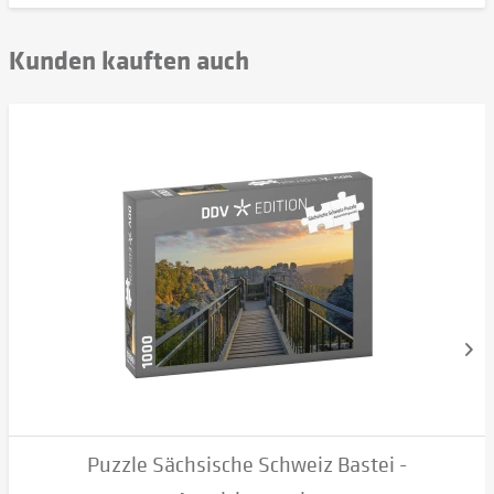
Kunden kauften auch
Puzzle Sächsische Schweiz Bastei -