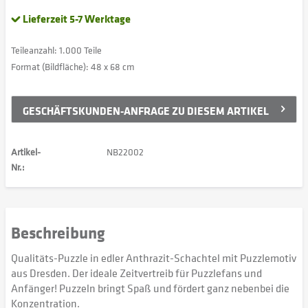
Lieferzeit 5-7 Werktage
Teileanzahl: 1.000 Teile
Format (Bildfläche): 48 x 68 cm
GESCHÄFTSKUNDEN-ANFRAGE ZU DIESEM ARTIKEL
Artikel-
NB22002
Nr.:
Beschreibung
Qualitäts-Puzzle in edler Anthrazit-Schachtel mit Puzzlemotiv
aus Dresden. Der ideale Zeitvertreib für Puzzlefans und
Anfänger! Puzzeln bringt Spaß und fördert ganz nebenbei die
Konzentration.