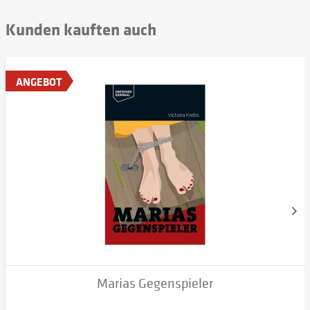
Kunden kauften auch
ANGEBOT
Marias Gegenspieler