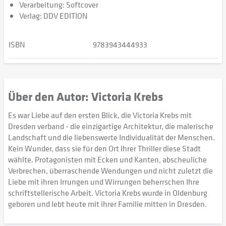
Verarbeitung: Softcover
Verlag: DDV EDITION
ISBN
9783943444933
Über den Autor: Victoria Krebs
Es war Liebe auf den ersten Blick, die Victoria Krebs mit
Dresden verband - die einzigartige Architektur, die malerische
Landschaft und die liebenswerte Individualität der Menschen.
Kein Wunder, dass sie für den Ort Ihrer Thriller diese Stadt
wählte. Protagonisten mit Ecken und Kanten, abscheuliche
Verbrechen, überraschende Wendungen und nicht zuletzt die
Liebe mit ihren Irrungen und Wirrungen beherrschen Ihre
schriftstellerische Arbeit. Victoria Krebs wurde in Oldenburg
geboren und lebt heute mit ihrer Familie mitten in Dresden.