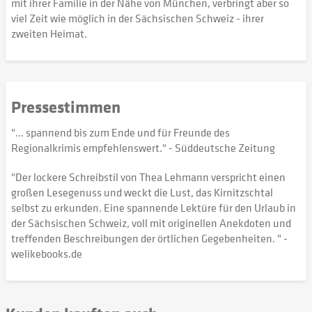
mit ihrer Familie in der Nähe von München, verbringt aber so
viel Zeit wie möglich in der Sächsischen Schweiz - ihrer
zweiten Heimat.
Pressestimmen
"... spannend bis zum Ende und für Freunde des
Regionalkrimis empfehlenswert." - Süddeutsche Zeitung
"Der lockere Schreibstil von Thea Lehmann verspricht einen
großen Lesegenuss und weckt die Lust, das Kirnitzschtal
selbst zu erkunden. Eine spannende Lektüre für den Urlaub in
der Sächsischen Schweiz, voll mit originellen Anekdoten und
treffenden Beschreibungen der örtlichen Gegebenheiten. " -
welikebooks.de