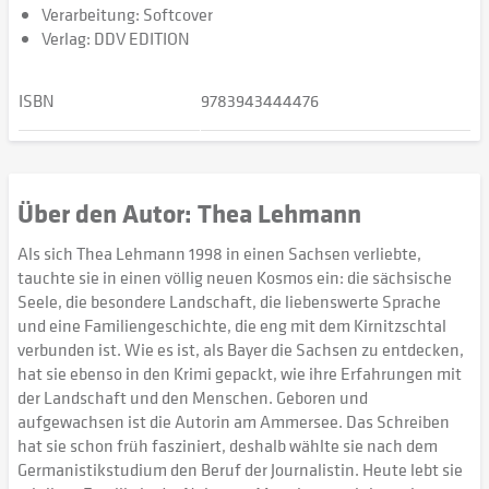
Verarbeitung: Softcover
Verlag: DDV EDITION
ISBN
9783943444476
Über den Autor: Thea Lehmann
Als sich Thea Lehmann 1998 in einen Sachsen verliebte,
tauchte sie in einen völlig neuen Kosmos ein: die sächsische
Seele, die besondere Landschaft, die liebenswerte Sprache
und eine Familiengeschichte, die eng mit dem Kirnitzschtal
verbunden ist. Wie es ist, als Bayer die Sachsen zu entdecken,
hat sie ebenso in den Krimi gepackt, wie ihre Erfahrungen mit
der Landschaft und den Menschen. Geboren und
aufgewachsen ist die Autorin am Ammersee. Das Schreiben
hat sie schon früh fasziniert, deshalb wählte sie nach dem
Germanistikstudium den Beruf der Journalistin. Heute lebt sie