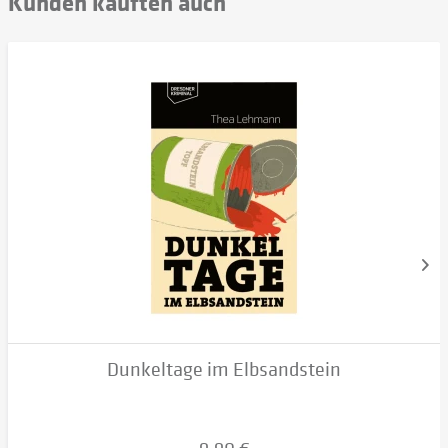
Kunden kauften auch
Dunkeltage im Elbsandstein