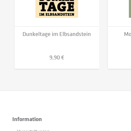
Dunkeltage im Elbsandstein
Mo
9,90 €
Information