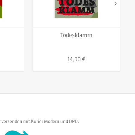
Todesklamm
14,90 €
 versenden mit Kurier Modern und DPD.