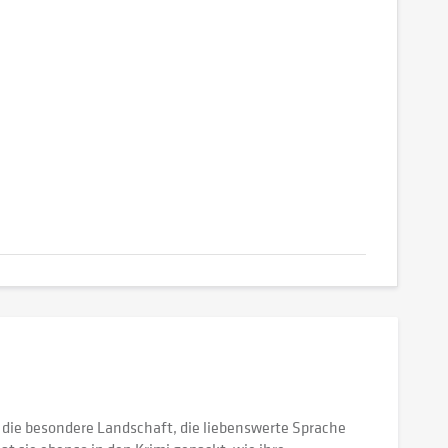
, die besondere Landschaft, die liebenswerte Sprache