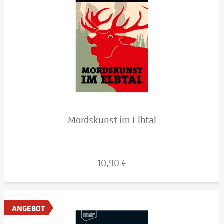
Mordskunst im Elbtal
10,90 €
ANGEBOT