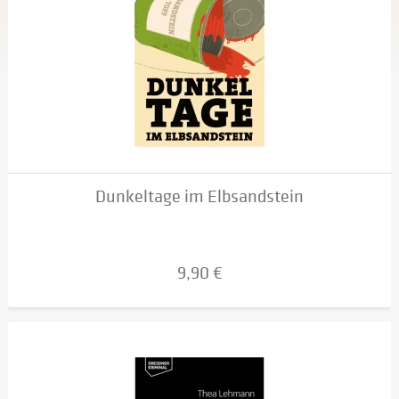
Dunkeltage im Elbsandstein
9,90 €